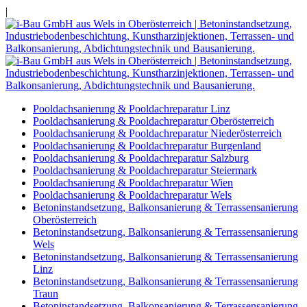
|
Pooldachsanierung & Pooldachreparatur Linz
Pooldachsanierung & Pooldachreparatur Oberösterreich
Pooldachsanierung & Pooldachreparatur Niederösterreich
Pooldachsanierung & Pooldachreparatur Burgenland
Pooldachsanierung & Pooldachreparatur Salzburg
Pooldachsanierung & Pooldachreparatur Steiermark
Pooldachsanierung & Pooldachreparatur Wien
Pooldachsanierung & Pooldachreparatur Wels
Betoninstandsetzung, Balkonsanierung & Terrassensanierung
Oberösterreich
Betoninstandsetzung, Balkonsanierung & Terrassensanierung
Wels
Betoninstandsetzung, Balkonsanierung & Terrassensanierung
Linz
Betoninstandsetzung, Balkonsanierung & Terrassensanierung
Traun
Betoninstandsetzung, Balkonsanierung & Terrassensanierung