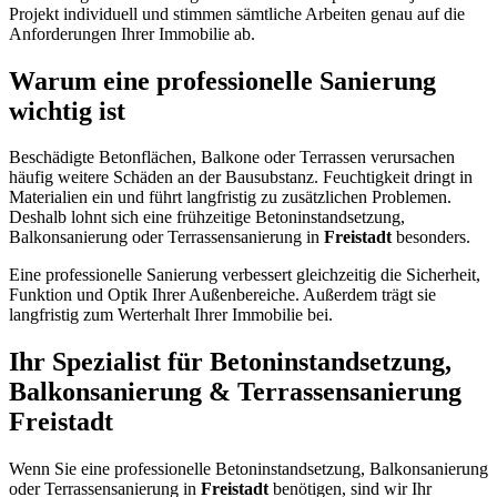
Projekt individuell und stimmen sämtliche Arbeiten genau auf die
Anforderungen Ihrer Immobilie ab.
Warum eine professionelle Sanierung
wichtig ist
Beschädigte Betonflächen, Balkone oder Terrassen verursachen
häufig weitere Schäden an der Bausubstanz. Feuchtigkeit dringt in
Materialien ein und führt langfristig zu zusätzlichen Problemen.
Deshalb lohnt sich eine frühzeitige Betoninstandsetzung,
Balkonsanierung oder Terrassensanierung in
Freistadt
besonders.
Eine professionelle Sanierung verbessert gleichzeitig die Sicherheit,
Funktion und Optik Ihrer Außenbereiche. Außerdem trägt sie
langfristig zum Werterhalt Ihrer Immobilie bei.
Ihr Spezialist für Betoninstandsetzung,
Balkonsanierung & Terrassensanierung
Freistadt
Wenn Sie eine professionelle Betoninstandsetzung, Balkonsanierung
oder Terrassensanierung in
Freistadt
benötigen, sind wir Ihr