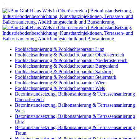
|
Pooldachsanierung & Pooldachreparatur Linz
Pooldachsanierung & Pooldachreparatur Oberösterreich
Pooldachsanierung & Pooldachreparatur Niederösterreich
Pooldachsanierung & Pooldachreparatur Burgenland
Pooldachsanierung & Pooldachreparatur Salzburg
Pooldachsanierung & Pooldachreparatur Steiermark
Pooldachsanierung & Pooldachreparatur Wien
Pooldachsanierung & Pooldachreparatur Wels
Betoninstandsetzung, Balkonsanierung & Terrassensanierung
Oberösterreich
Betoninstandsetzung, Balkonsanierung & Terrassensanierung
Wels
Betoninstandsetzung, Balkonsanierung & Terrassensanierung
Linz
Betoninstandsetzung, Balkonsanierung & Terrassensanierung
Traun
Betoninstandsetzung, Balkonsanierung & Terrassensanierung