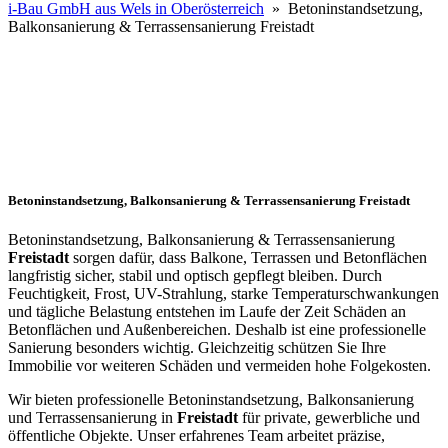
i-Bau GmbH aus Wels in Oberösterreich
» Betoninstandsetzung,
Balkonsanierung & Terrassensanierung Freistadt
Betoninstandsetzung, Balkonsanierung & Terrassensanierung Freistadt
Betoninstandsetzung, Balkonsanierung & Terrassensanierung
Freistadt
sorgen dafür, dass Balkone, Terrassen und Betonflächen
langfristig sicher, stabil und optisch gepflegt bleiben. Durch
Feuchtigkeit, Frost, UV-Strahlung, starke Temperaturschwankungen
und tägliche Belastung entstehen im Laufe der Zeit Schäden an
Betonflächen und Außenbereichen. Deshalb ist eine professionelle
Sanierung besonders wichtig. Gleichzeitig schützen Sie Ihre
Immobilie vor weiteren Schäden und vermeiden hohe Folgekosten.
Wir bieten professionelle Betoninstandsetzung, Balkonsanierung
und Terrassensanierung in
Freistadt
für private, gewerbliche und
öffentliche Objekte. Unser erfahrenes Team arbeitet präzise,