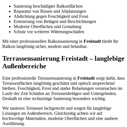
Sanierung beschädigter Balkonflächen
Reparatur von Rissen und Abplatzungen
Abdichtung gegen Feuchtigkeit und Frost
Erneuerung von Belägen und Beschichtungen
Moderne Oberflächen und Gestaltung
Schutz vor weiteren Witterungsschäden
Mit einer professionellen Balkonsanierung in
Freistadt
bleibt Ihr
Balkon langfristig sicher, modern und belastbar.
Terrassensanierung Freistadt – langlebige
Außenbereiche
Eine professionelle Terrassensanierung in
Freistadt
sorgt dafür, dass
Terrassenflächen langfristig geschützt und optisch ansprechend
bleiben. Feuchtigkeit, Frost und starke Belastungen verursachen im
Laufe der Zeit Schäden an Terrassenbelägen und Untergründen.
Deshalb ist eine rechtzeitige Sanierung besonders wichtig.
Wir sanieren Terrassen fachgerecht und sorgen für langlebige
Lösungen im Außenbereich. Gleichzeitig achten wir auf
hochwertige Materialien, moderne Oberflächen und eine saubere
Ausführung.