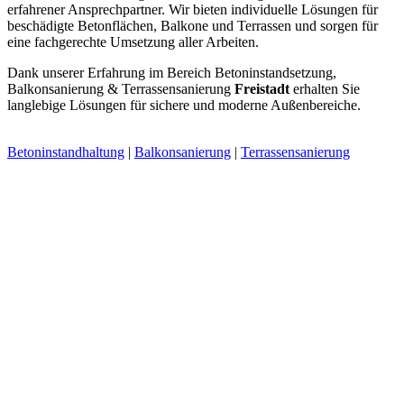
erfahrener Ansprechpartner. Wir bieten individuelle Lösungen für
beschädigte Betonflächen, Balkone und Terrassen und sorgen für
eine fachgerechte Umsetzung aller Arbeiten.
Dank unserer Erfahrung im Bereich Betoninstandsetzung,
Balkonsanierung & Terrassensanierung
Freistadt
erhalten Sie
langlebige Lösungen für sichere und moderne Außenbereiche.
Betoninstandhaltung
|
Balkonsanierung
|
Terrassensanierung