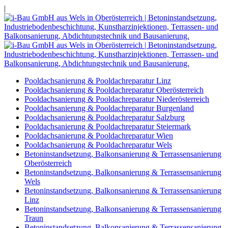
|
Pooldachsanierung & Pooldachreparatur Linz
Pooldachsanierung & Pooldachreparatur Oberösterreich
Pooldachsanierung & Pooldachreparatur Niederösterreich
Pooldachsanierung & Pooldachreparatur Burgenland
Pooldachsanierung & Pooldachreparatur Salzburg
Pooldachsanierung & Pooldachreparatur Steiermark
Pooldachsanierung & Pooldachreparatur Wien
Pooldachsanierung & Pooldachreparatur Wels
Betoninstandsetzung, Balkonsanierung & Terrassensanierung
Oberösterreich
Betoninstandsetzung, Balkonsanierung & Terrassensanierung
Wels
Betoninstandsetzung, Balkonsanierung & Terrassensanierung
Linz
Betoninstandsetzung, Balkonsanierung & Terrassensanierung
Traun
Betoninstandsetzung, Balkonsanierung & Terrassensanierung