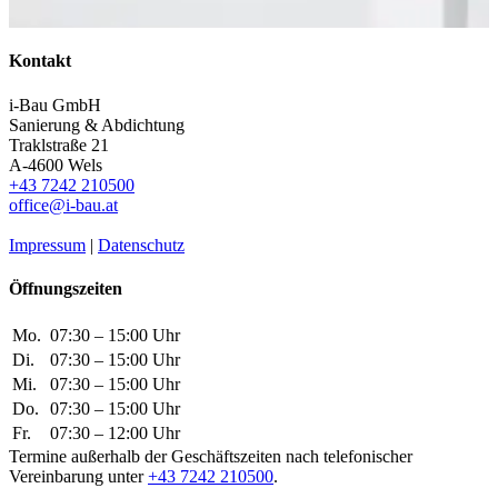
Kontakt
i-Bau GmbH
Sanierung & Abdichtung
Traklstraße 21
A-4600 Wels
+43 7242 210500
office@i-bau.at
Impressum
|
Datenschutz
Öffnungszeiten
Mo.
07:30 – 15:00 Uhr
Di.
07:30 – 15:00 Uhr
Mi.
07:30 – 15:00 Uhr
Do.
07:30 – 15:00 Uhr
Fr.
07:30 – 12:00 Uhr
Termine außerhalb der Geschäftszeiten nach telefonischer
Vereinbarung unter
+43 7242 210500
.