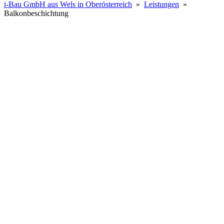
i-Bau GmbH aus Wels in Oberösterreich
»
Leistungen
»
Balkonbeschichtung