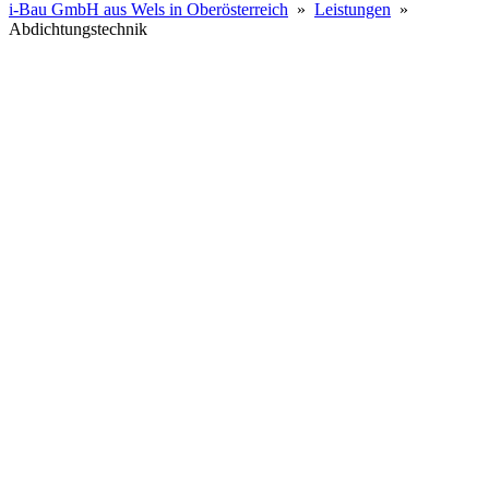
i-Bau GmbH aus Wels in Oberösterreich
»
Leistungen
»
Abdichtungstechnik