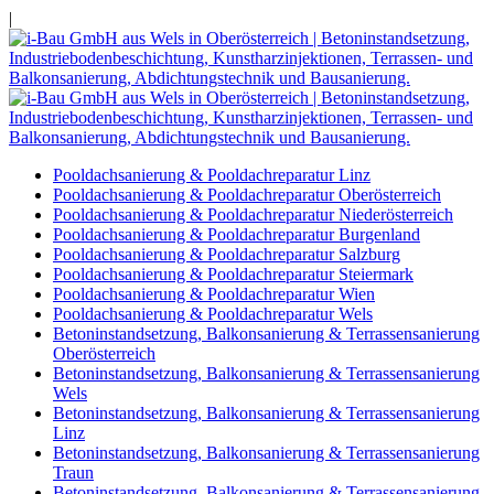
|
Pooldachsanierung & Pooldachreparatur Linz
Pooldachsanierung & Pooldachreparatur Oberösterreich
Pooldachsanierung & Pooldachreparatur Niederösterreich
Pooldachsanierung & Pooldachreparatur Burgenland
Pooldachsanierung & Pooldachreparatur Salzburg
Pooldachsanierung & Pooldachreparatur Steiermark
Pooldachsanierung & Pooldachreparatur Wien
Pooldachsanierung & Pooldachreparatur Wels
Betoninstandsetzung, Balkonsanierung & Terrassensanierung
Oberösterreich
Betoninstandsetzung, Balkonsanierung & Terrassensanierung
Wels
Betoninstandsetzung, Balkonsanierung & Terrassensanierung
Linz
Betoninstandsetzung, Balkonsanierung & Terrassensanierung
Traun
Betoninstandsetzung, Balkonsanierung & Terrassensanierung