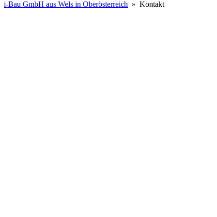
i-Bau GmbH aus Wels in Oberösterreich
» Kontakt