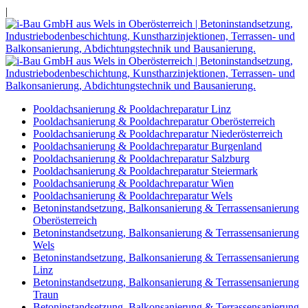
|
Pooldachsanierung & Pooldachreparatur Linz
Pooldachsanierung & Pooldachreparatur Oberösterreich
Pooldachsanierung & Pooldachreparatur Niederösterreich
Pooldachsanierung & Pooldachreparatur Burgenland
Pooldachsanierung & Pooldachreparatur Salzburg
Pooldachsanierung & Pooldachreparatur Steiermark
Pooldachsanierung & Pooldachreparatur Wien
Pooldachsanierung & Pooldachreparatur Wels
Betoninstandsetzung, Balkonsanierung & Terrassensanierung
Oberösterreich
Betoninstandsetzung, Balkonsanierung & Terrassensanierung
Wels
Betoninstandsetzung, Balkonsanierung & Terrassensanierung
Linz
Betoninstandsetzung, Balkonsanierung & Terrassensanierung
Traun
Betoninstandsetzung, Balkonsanierung & Terrassensanierung