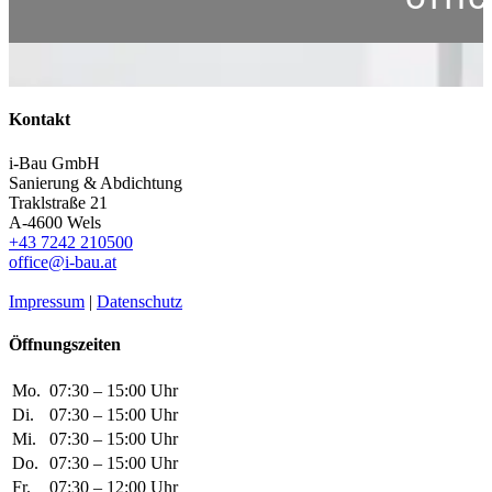
Kontakt
i-Bau GmbH
Sanierung & Abdichtung
Traklstraße 21
A-4600 Wels
+43 7242 210500
office@i-bau.at
Impressum
|
Datenschutz
Öffnungszeiten
Mo.
07:30 – 15:00 Uhr
Di.
07:30 – 15:00 Uhr
Mi.
07:30 – 15:00 Uhr
Do.
07:30 – 15:00 Uhr
Fr.
07:30 – 12:00 Uhr