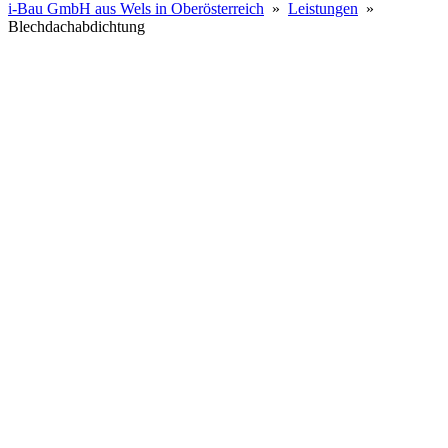
i-Bau GmbH aus Wels in Oberösterreich
»
Leistungen
»
Blechdachabdichtung