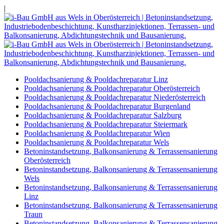
|
Pooldachsanierung & Pooldachreparatur Linz
Pooldachsanierung & Pooldachreparatur Oberösterreich
Pooldachsanierung & Pooldachreparatur Niederösterreich
Pooldachsanierung & Pooldachreparatur Burgenland
Pooldachsanierung & Pooldachreparatur Salzburg
Pooldachsanierung & Pooldachreparatur Steiermark
Pooldachsanierung & Pooldachreparatur Wien
Pooldachsanierung & Pooldachreparatur Wels
Betoninstandsetzung, Balkonsanierung & Terrassensanierung
Oberösterreich
Betoninstandsetzung, Balkonsanierung & Terrassensanierung
Wels
Betoninstandsetzung, Balkonsanierung & Terrassensanierung
Linz
Betoninstandsetzung, Balkonsanierung & Terrassensanierung
Traun
Betoninstandsetzung, Balkonsanierung & Terrassensanierung