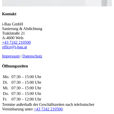
Kontakt
i-Bau GmbH
Sanierung & Abdichtung
Traklstraße 21
A-4600 Wels
+43 7242 210500
office@i-bau.at
Impressum
|
Datenschutz
Öffnungszeiten
Mo.
07:30 – 15:00 Uhr
Di.
07:30 – 15:00 Uhr
Mi.
07:30 – 15:00 Uhr
Do.
07:30 – 15:00 Uhr
Fr.
07:30 – 12:00 Uhr
Termine außerhalb der Geschäftszeiten nach telefonischer
Vereinbarung unter
+43 7242 210500
.