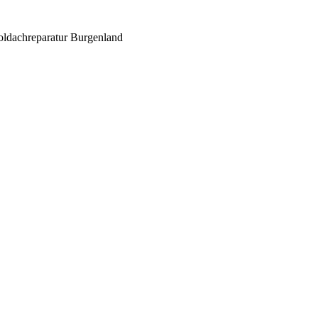
ldachreparatur Burgenland