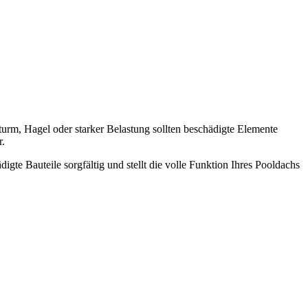
urm, Hagel oder starker Belastung sollten beschädigte Elemente
r.
gte Bauteile sorgfältig und stellt die volle Funktion Ihres Pooldachs